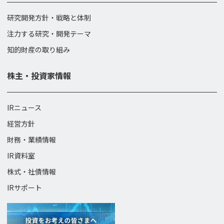
研究開発方針・戦略と体制
注力する研究・開発テーマ
知的財産の取り組み
株主・投資家情報
IRニュース
経営方針
財務・業績情報
IR資料室
株式・社債情報
IRサポート