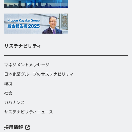
サステナビリティ
マネジメントメッセージ
日本化薬グループのサステナビリティ
環境
社会
ガバナンス
サステナビリティニュース
採用情報