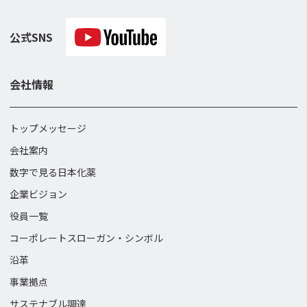
公式SNS
会社情報
トップメッセージ
会社案内
数字で見る日本化薬
企業ビジョン
役員一覧
コーポレートスローガン・
シンボル
沿革
事業拠点
サステナブル調達