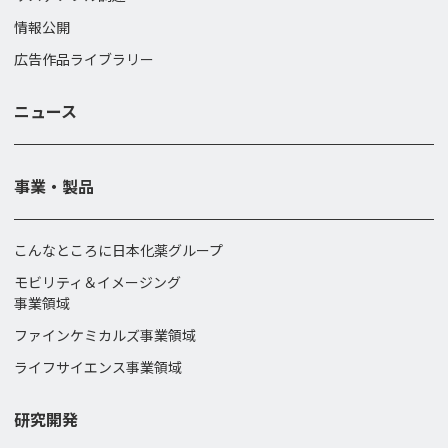
情報公開
広告作品ライブラリー
ニュース
事業・製品
こんなところに日本化薬グループ
モビリティ＆イメージング
事業領域
ファインケミカルズ事業領域
ライフサイエンス事業領域
研究開発