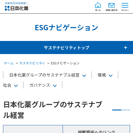
ESGナビゲーション
サステナビリティトップ
ホーム
サステナビリティ
ESGナビゲーション
日本化薬グループのサステナブル経営
環境
社会
ガバナンス
日本化薬グループのサステナブ
ル経営
掲載箇所へのリンク