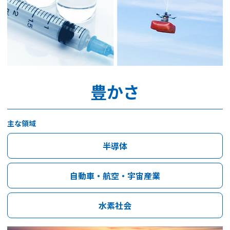
豊かさ
主な領域
半導体
自動車・航空・宇宙産業
水素社会