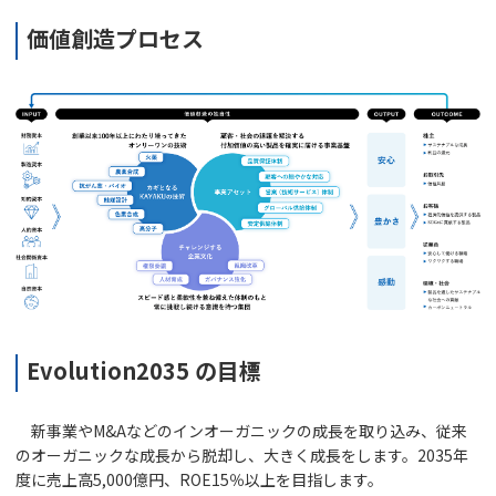
価値創造プロセス
Evolution2035 の目標
新事業やM&Aなどのインオーガニックの成長を取り込み、従来
のオーガニックな成長から脱却し、大きく成長をします。2035年
度に売上高5,000億円、ROE15％以上を目指します。