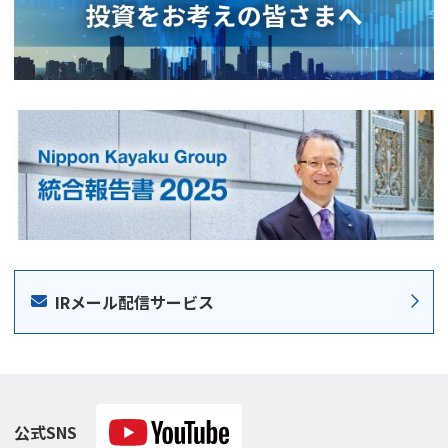
IRメール配信サービス
公式SNS