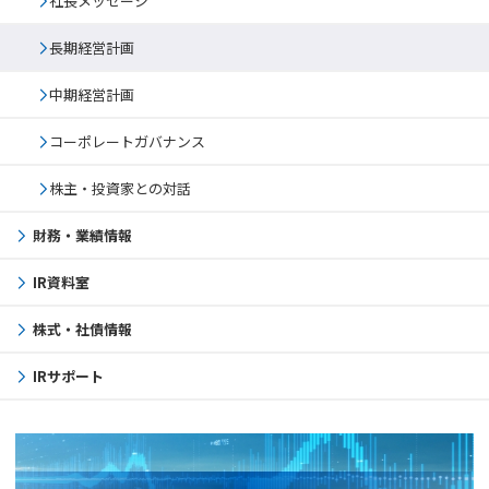
社長メッセージ
長期経営計画
中期経営計画
コーポレートガバナンス
株主・投資家との対話
財務・業績情報
IR資料室
株式・社債情報
IRサポート