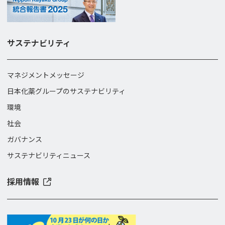
サステナビリティ
マネジメントメッセージ
日本化薬グループのサステナビリティ
環境
社会
ガバナンス
サステナビリティニュース
採用情報