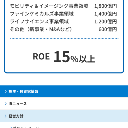
株主・投資家情報
IRニュース
経営方針