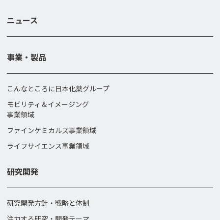
ニュース
事業・製品
こんなところに日本化薬グループ
モビリティ＆イメージング
事業領域
ファインケミカルズ事業領域
ライフサイエンス事業領域
研究開発
研究開発方針・戦略と体制
注力する研究・開発テーマ