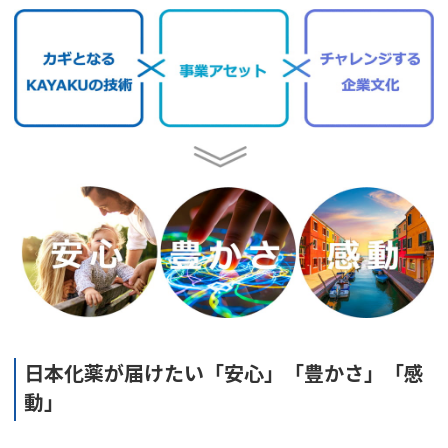
日本化薬が届けたい「安心」「豊かさ」「感
動」