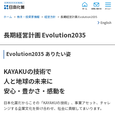
ホーム
株主・投資家情報
経営方針
長期経営計画 Evolution2035
English
長期経営計画 Evolution2035
Evolution2035 ありたい姿
KAYAKUの技術で
人と地球の未来に
安心・豊かさ・感動を
日本化薬だからこその「KAYAKUの技術」、事業アセット、チャレ
ンジする企業文化を掛け合わせ、社会に貢献してまいります。