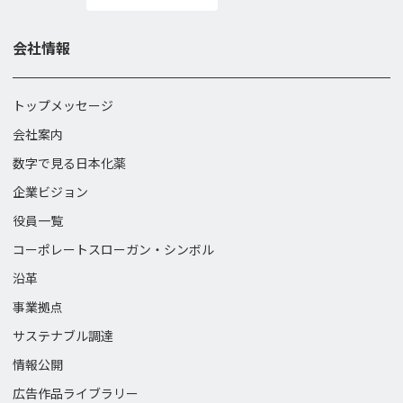
会社情報
トップメッセージ
会社案内
数字で見る日本化薬
企業ビジョン
役員一覧
コーポレートスローガン・
シンボル
沿革
事業拠点
サステナブル調達
情報公開
広告作品ライブラリー