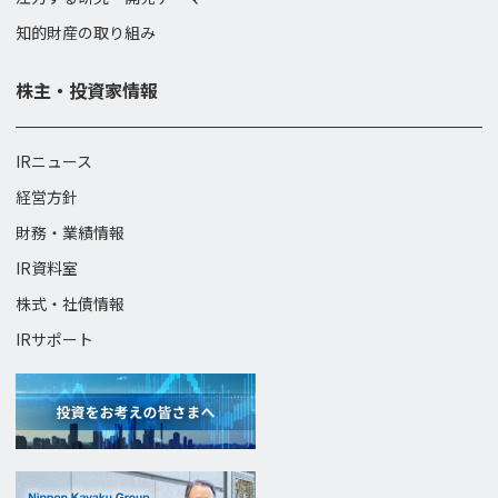
知的財産の取り組み
株主・投資家情報
IRニュース
経営方針
財務・業績情報
IR資料室
株式・社債情報
IRサポート