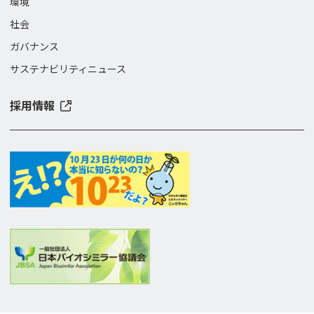
環境
社会
ガバナンス
サステナビリティニュース
採用情報