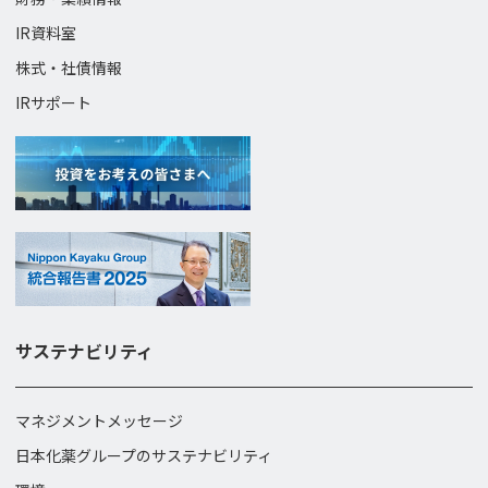
IR資料室
株式・社債情報
IRサポート
サステナビリティ
マネジメントメッセージ
日本化薬グループのサステナビリティ