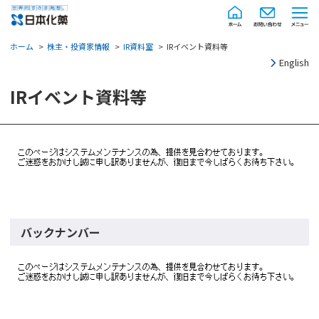
ホーム
株主・投資家情報
IR資料室
IRイベント資料等
English
IRイベント資料等
バックナンバー