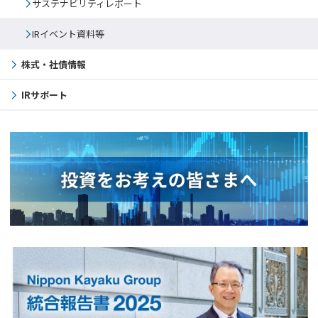
サステナビリティレポート
IRイベント資料等
株式・社債情報
IRサポート