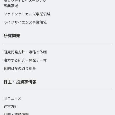
モビリティ＆イメージング
事業領域
ファインケミカルズ事業領域
ライフサイエンス事業領域
研究開発
研究開発方針・戦略と体制
注力する研究・開発テーマ
知的財産の取り組み
株主・投資家情報
IRニュース
経営方針
財務・業績情報