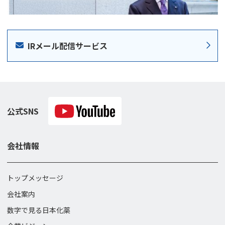
IRメール配信サービス
公式SNS
会社情報
トップメッセージ
会社案内
数字で見る日本化薬