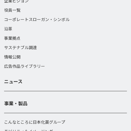
企業ビジョン
役員一覧
コーポレートスローガン・
シンボル
沿革
事業拠点
サステナブル調達
情報公開
広告作品ライブラリー
ニュース
事業・製品
こんなところに日本化薬グループ