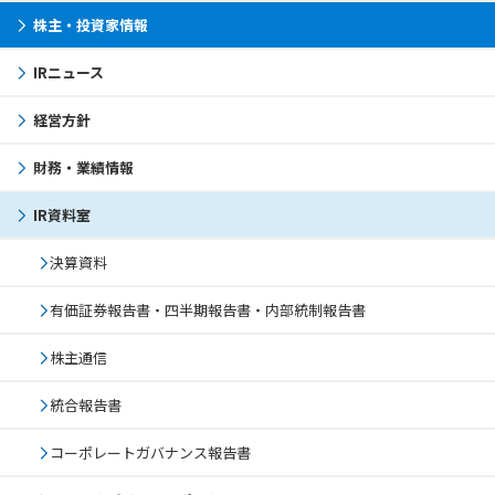
株主・投資家情報
IRニュース
経営方針
財務・業績情報
IR資料室
決算資料
有価証券報告書・四半期報告書・内部統制報告書
株主通信
統合報告書
コーポレートガバナンス報告書