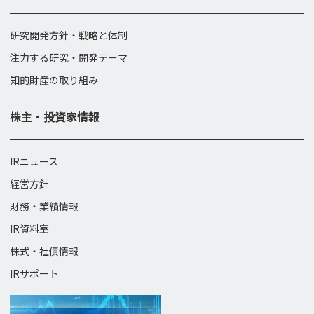
研究開発方針・戦略と体制
注力する研究・開発テーマ
知的財産の取り組み
株主・投資家情報
IRニュース
経営方針
財務・業績情報
IR資料室
株式・社債情報
IRサポート