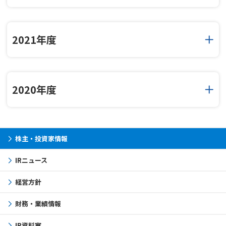
2021年度
2020年度
株主・投資家情報
IRニュース
経営方針
財務・業績情報
IR資料室