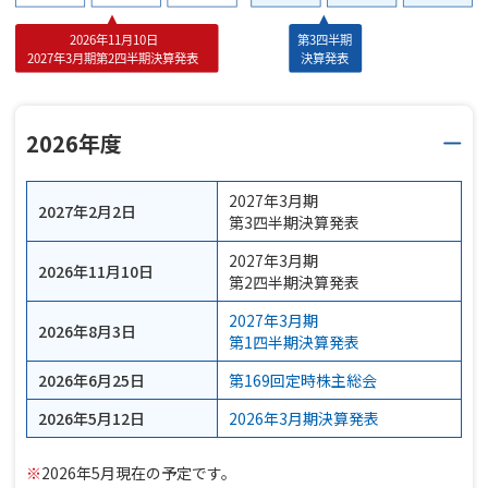
2026年度
2027年3月期
2027年2月2日
第3四半期決算発表
2027年3月期
2026年11月10日
第2四半期決算発表
2027年3月期
2026年8月3日
第1四半期決算発表
2026年6月25日
第169回定時株主総会
2026年5月12日
2026年3月期決算発表
※
2026年5月現在の予定です。