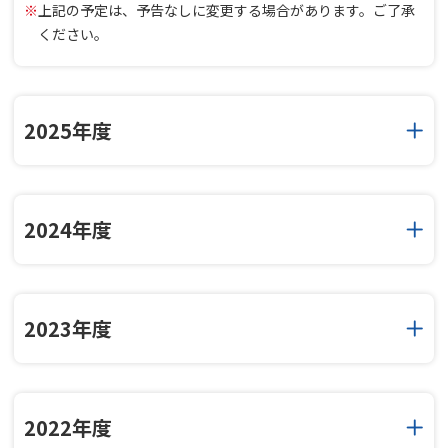
※
上記の予定は、予告なしに変更する場合があります。ご了承
ください。
2025年度
2024年度
2023年度
2022年度