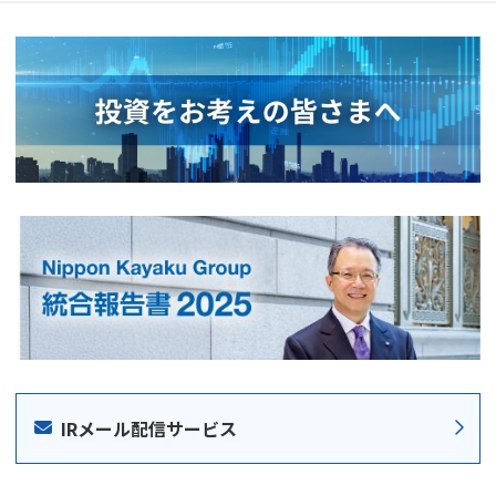
IRメール配信サービス