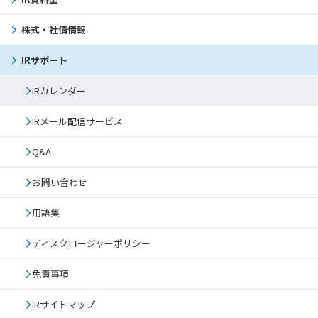
株式・社債情報
IRサポート
IRカレンダー
IRメール配信サービス
Q&A
お問い合わせ
用語集
ディスクロージャー
ポリシー
免責事項
IRサイトマップ