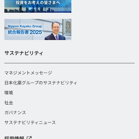
サステナビリティ
マネジメントメッセージ
日本化薬グループのサステナビリティ
環境
社会
ガバナンス
サステナビリティニュース
採用情報