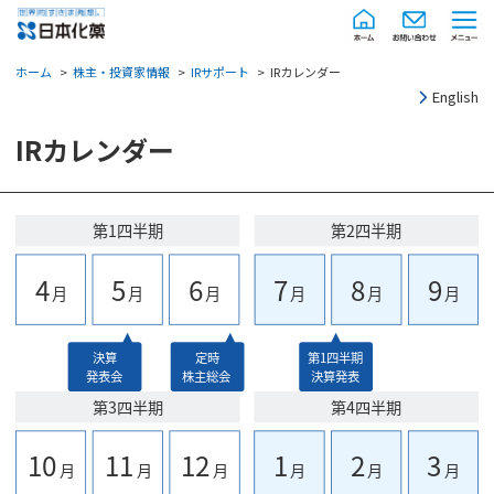
ホーム
株主・投資家情報
IRサポート
IRカレンダー
English
IRカレンダー