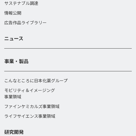
サステナブル調達
情報公開
広告作品ライブラリー
ニュース
事業・製品
こんなところに日本化薬グループ
モビリティ＆イメージング
事業領域
ファインケミカルズ事業領域
ライフサイエンス事業領域
研究開発