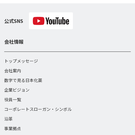
公式SNS
会社情報
トップメッセージ
会社案内
数字で見る日本化薬
企業ビジョン
役員一覧
コーポレートスローガン・
シンボル
沿革
事業拠点