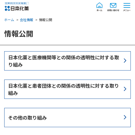
ホーム
会社情報
情報公開
情報公開
日本化薬と医療機関等との関係の透明性に対する取
り組み
日本化薬と患者団体との関係の透明性に対する取り
組み
その他の取り組み