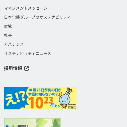
マネジメントメッセージ
日本化薬グループのサステナビリティ
環境
社会
ガバナンス
サステナビリティニュース
採用情報