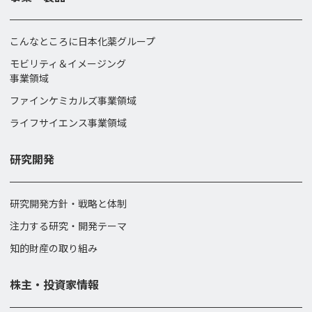
こんなところに日本化薬グループ
モビリティ＆イメージング
事業領域
ファインケミカルズ事業領域
ライフサイエンス事業領域
研究開発
研究開発方針・戦略と体制
注力する研究・開発テーマ
知的財産の取り組み
株主・投資家情報