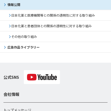
情報公開
日本化薬と医療機関等との関係の透明性に対する取り組み
日本化薬と患者団体との関係の透明性に対する取り組み
その他の取り組み
広告作品ライブラリー
公式SNS
会社情報
トップメッセージ