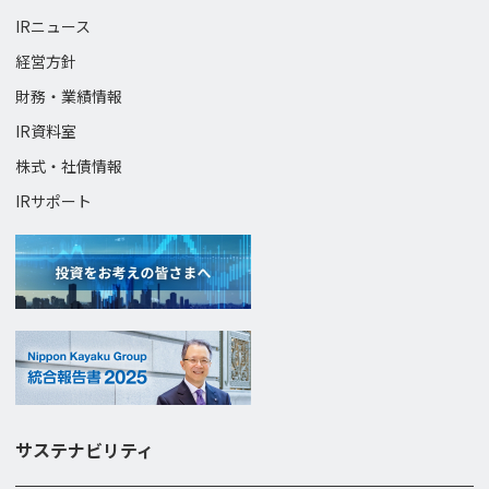
IRニュース
経営方針
財務・業績情報
IR資料室
株式・社債情報
IRサポート
サステナビリティ