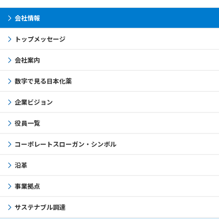
会社情報
トップメッセージ
会社案内
数字で見る日本化薬
企業ビジョン
役員一覧
コーポレートスローガン・シンボル
沿革
事業拠点
サステナブル調達