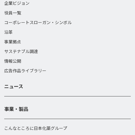
企業ビジョン
役員一覧
コーポレートスローガン・
シンボル
沿革
事業拠点
サステナブル調達
情報公開
広告作品ライブラリー
ニュース
事業・製品
こんなところに日本化薬グループ