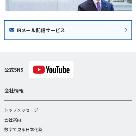
IRメール配信サービス
公式SNS
会社情報
トップメッセージ
会社案内
数字で見る日本化薬