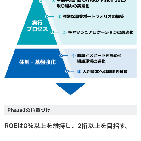
Phase1の位置づけ
ROEは8%以上を維持し、2桁以上を目指す。