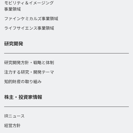
モビリティ＆イメージング
事業領域
ファインケミカルズ事業領域
ライフサイエンス事業領域
研究開発
研究開発方針・戦略と体制
注力する研究・開発テーマ
知的財産の取り組み
株主・投資家情報
IRニュース
経営方針