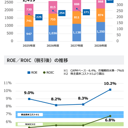
ROE／ROIC（税引後）の推移