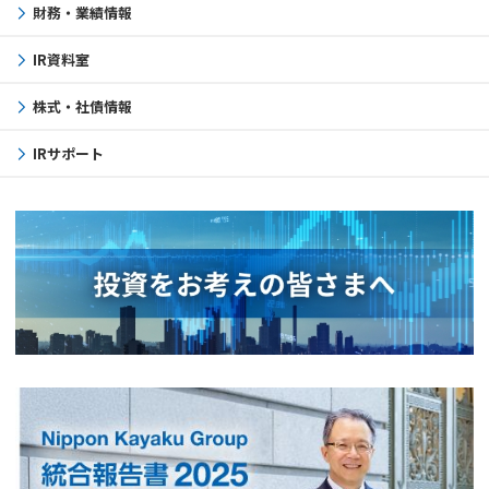
財務・業績情報
IR資料室
株式・社債情報
IRサポート