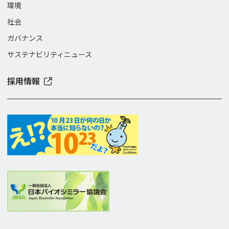
環境
社会
ガバナンス
サステナビリティニュース
採用情報