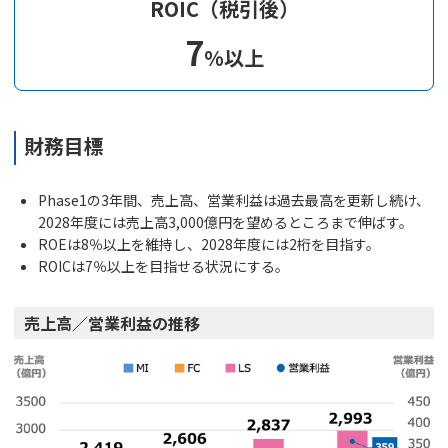
ROIC（税引後）
7
%以上
財務目標
Phase1の3年間、売上高、営業利益は過去最高を更新し続け、
2028年度には売上高3,000億円を望めるところまで伸ばす。
ROEは8％以上を維持し、2028年度には2桁を目指す。
ROICは7％以上を目指せる状況にする。
売上高／営業利益の推移