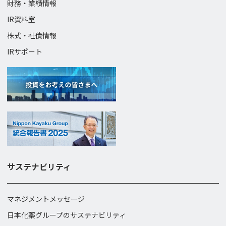
財務・業績情報
IR資料室
株式・社債情報
IRサポート
サステナビリティ
マネジメントメッセージ
日本化薬グループのサステナビリティ