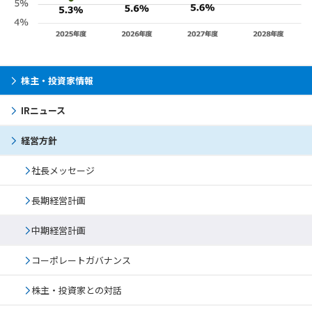
株主・投資家情報
IRニュース
経営方針
社長メッセージ
長期経営計画
中期経営計画
コーポレートガバナンス
株主・投資家との対話