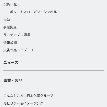
役員一覧
コーポレートスローガン・
シンボル
沿革
事業拠点
サステナブル調達
情報公開
広告作品ライブラリー
ニュース
事業・製品
こんなところに日本化薬グループ
モビリティ＆イメージング