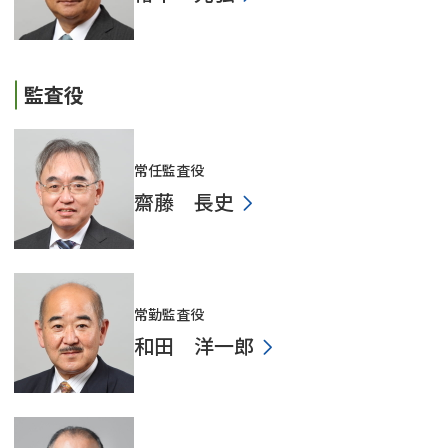
監査役
常任監査役
齋藤 長史
常勤監査役
和田 洋一郎