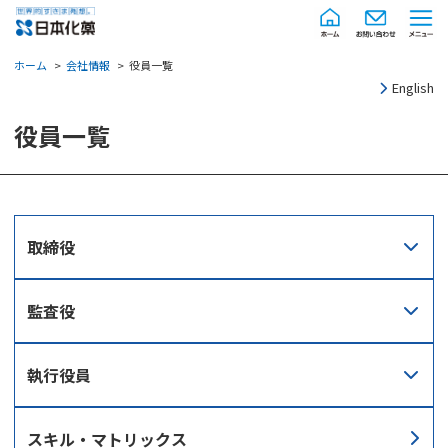
ホーム
会社情報
役員一覧
English
役員一覧
取締役
監査役
執行役員
スキル・
マトリックス