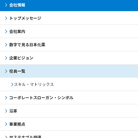
会社情報
トップメッセージ
会社案内
数字で見る日本化薬
企業ビジョン
役員一覧
スキル・マトリックス
コーポレートスローガン・シンボル
沿革
事業拠点
サステナブル調達