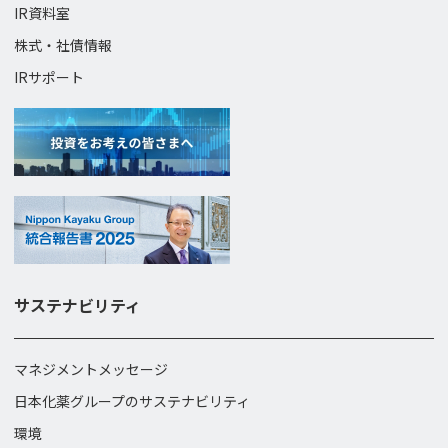
IR資料室
株式・社債情報
IRサポート
サステナビリティ
マネジメントメッセージ
日本化薬グループのサステナビリティ
環境