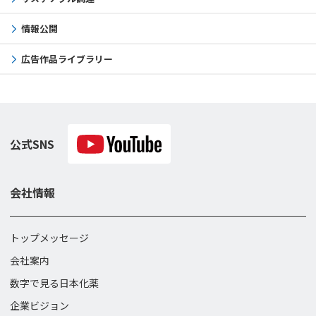
情報公開
広告作品ライブラリー
公式SNS
会社情報
トップメッセージ
会社案内
数字で見る日本化薬
企業ビジョン