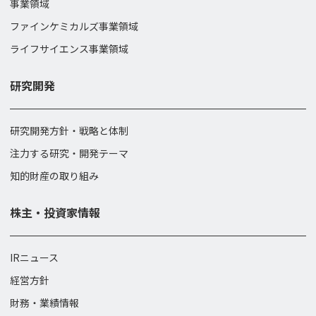
事業領域
ファインケミカルズ事業領域
ライフサイエンス事業領域
研究開発
研究開発方針・戦略と体制
注力する研究・開発テーマ
知的財産の取り組み
株主・投資家情報
IRニュース
経営方針
財務・業績情報