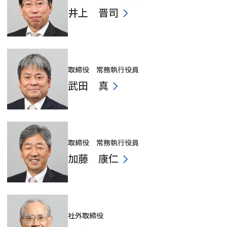
井上 晋司
取締役 常務執行役員
武田 真
取締役 常務執行役員
加藤 康仁
社外取締役