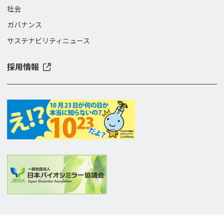
社会
ガバナンス
サステナビリティニュース
採用情報