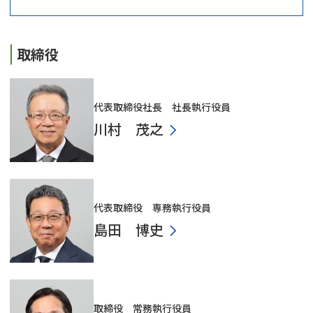
取締役
代表取締役社長 社長執行役員
川村 茂之
代表取締役 専務執行役員
島田 博史
取締役 常務執行役員