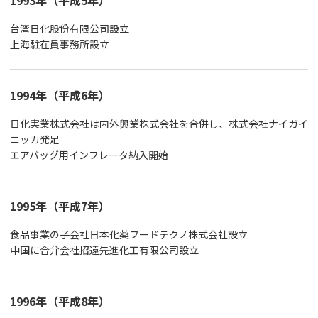
台湾日化股份有限公司設立
上海駐在員事務所設立
1994年（平成6年）
日化実業株式会社は内外興業株式会社を合併し、株式会社ナイガイ
ニッカ発足
エアバッグ用インフレータ納入開始
1995年（平成7年）
食品事業の子会社日本化薬フードテクノ株式会社設立
中国に合弁会社招遠先進化工有限公司設立
1996年（平成8年）