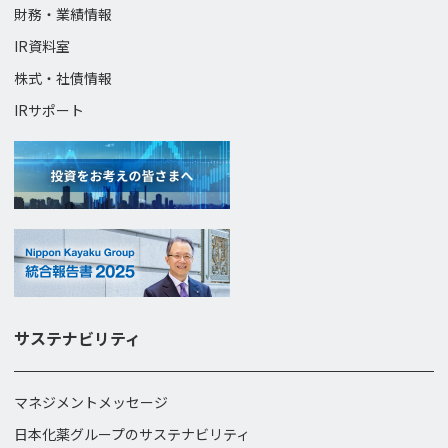
財務・業績情報
IR資料室
株式・社債情報
IRサポート
サステナビリティ
マネジメントメッセージ
日本化薬グループのサステナビリティ