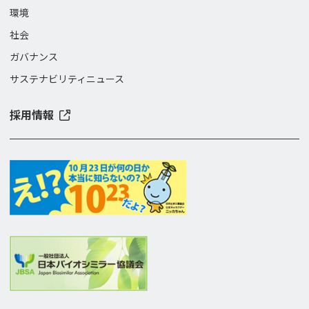
環境
社会
ガバナンス
サステナビリティニュース
採用情報