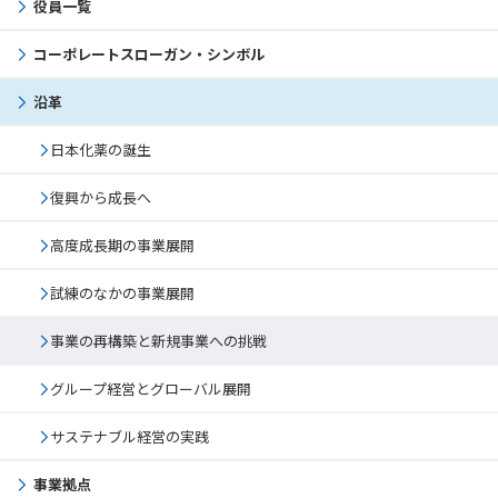
役員一覧
コーポレートスローガン・シンボル
沿革
日本化薬の誕生
復興から成長へ
高度成長期の事業展開
試練のなかの事業展開
事業の再構築と新規事業への挑戦
グループ経営とグローバル展開
サステナブル経営の実践
事業拠点