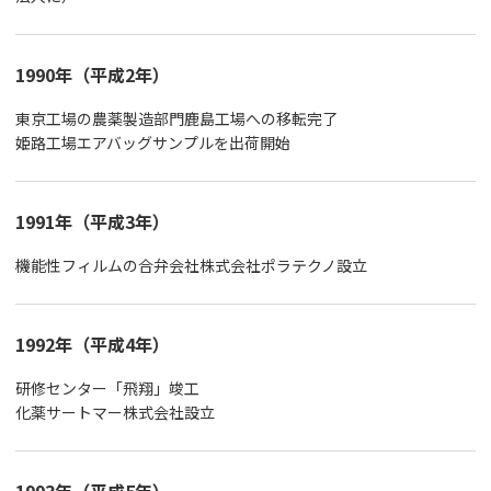
1990年（平成2年）
東京工場の農薬製造部門鹿島工場への移転完了
姫路工場エアバッグサンプルを出荷開始
1991年（平成3年）
機能性フィルムの合弁会社株式会社ポラテクノ設立
1992年（平成4年）
研修センター「飛翔」竣工
化薬サートマー株式会社設立
1993年（平成5年）