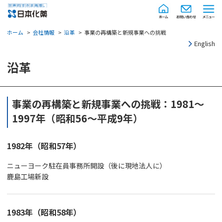
ホーム
会社情報
沿革
事業の再構築と新規事業への挑戦
English
沿革
事業の再構築と新規事業への挑戦：1981～
1997年（昭和56～平成9年）
1982年（昭和57年）
ニューヨーク駐在員事務所開設（後に現地法人に）
鹿島工場新設
1983年（昭和58年）