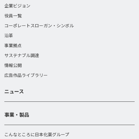
企業ビジョン
役員一覧
コーポレートスローガン・
シンボル
沿革
事業拠点
サステナブル調達
情報公開
広告作品ライブラリー
ニュース
事業・製品
こんなところに日本化薬グループ