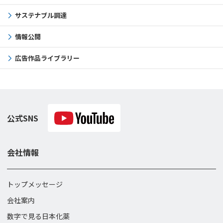
サステナブル調達
情報公開
広告作品ライブラリー
公式SNS
会社情報
トップメッセージ
会社案内
数字で見る日本化薬