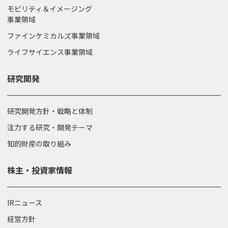
モビリティ＆イメージング
事業領域
ファインケミカルズ事業領域
ライフサイエンス事業領域
研究開発
研究開発方針・戦略と体制
注力する研究・開発テーマ
知的財産の取り組み
株主・投資家情報
IRニュース
経営方針