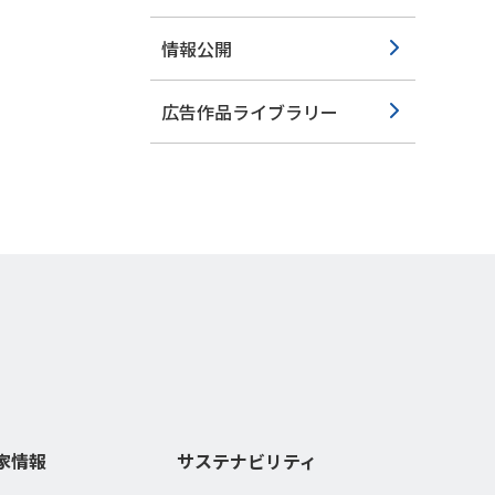
情報公開
広告作品ライブラリー
家情報
サステナビリティ