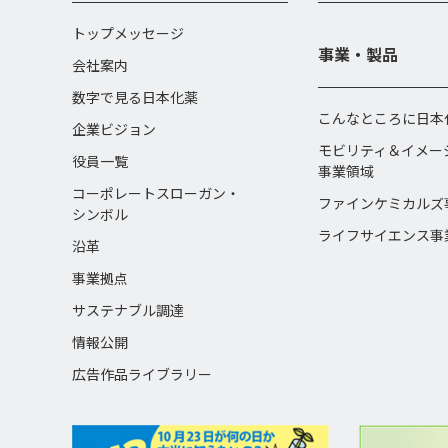
トップメッセージ
事業・製品
会社案内
数字で見る日本化薬
こんなところに日本
企業ビジョン
モビリティ＆イメー
役員一覧
事業領域
コーポレートスローガン・
ファインケミカルズ
シンボル
ライフサイエンス事
沿革
事業拠点
サステナブル調達
情報公開
広告作品ライブラリー