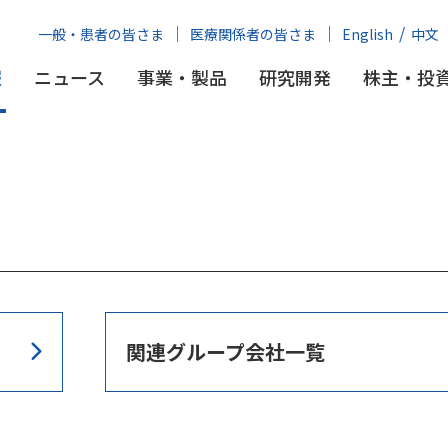
一般・患者の皆さま
医療関係者の皆さま
English
中文
報
ニュース
事業・製品
研究開発
株主・投
関連グループ会社一覧