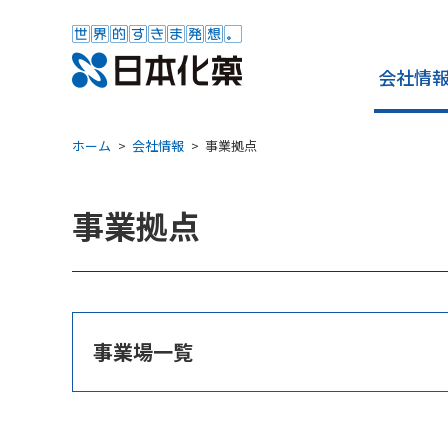
会社情
ホーム
会社情報
事業拠点
事業拠点
事業場一覧