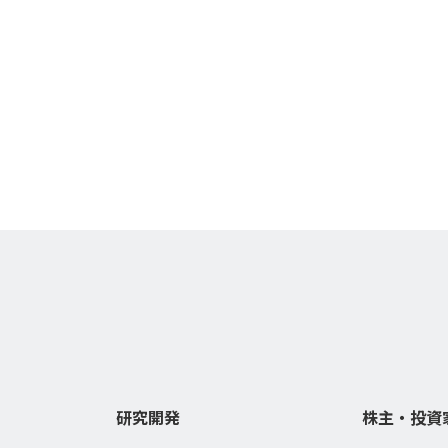
研究開発
株主・投資