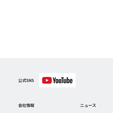
公式SNS
会社情報
ニュース