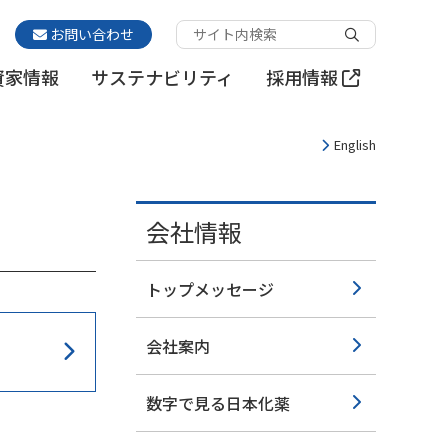
お問い合わせ
資家情報
サステナビリティ
採用情報
English
会社情報
トップメッセージ
会社案内
数字で見る日本化薬