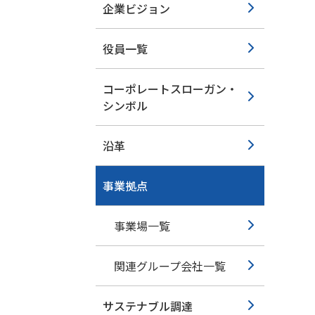
企業ビジョン
役員一覧
コーポレートスローガン・
シンボル
沿革
事業拠点
事業場一覧
関連グループ会社一覧
サステナブル調達