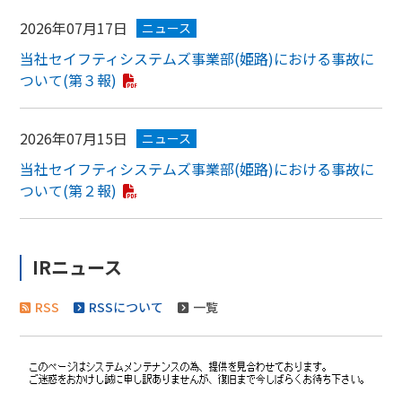
2026年07月17日
ニュース
当社セイフティシステムズ事業部(姫路)における事故に
ついて(第３報)
2026年07月15日
ニュース
当社セイフティシステムズ事業部(姫路)における事故に
ついて(第２報)
IRニュース
RSS
RSSについて
一覧