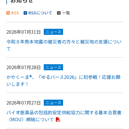
RSS
RSSについて
一覧
2026年07月31日
ニュース
令和８年熊本地震の被災者の方々と被災地の支援につい
て
2026年07月28日
ニュース
かやくーま®、『ゆるバース2026』に初参戦！応援お願
いします！
2026年07月27日
ニュース
バイオ医薬品の包括的安定供給協力に関する基本合意書
（MOU）締結について