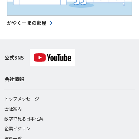
かやくーまの部屋
公式SNS
会社情報
トップメッセージ
会社案内
数字で見る日本化薬
企業ビジョン
役員一覧