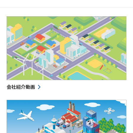
会社紹介動画