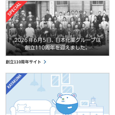
創立110周年サイト