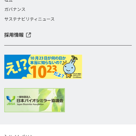
ガバナンス
サステナビリティニュース
採用情報