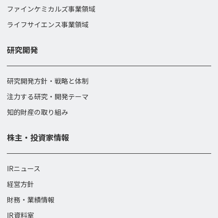
ファインケミカルズ事業領域
ライフサイエンス事業領域
研究開発
研究開発方針・戦略と体制
注力する研究・開発テーマ
知的財産の取り組み
株主・投資家情報
IRニュース
経営方針
財務・業績情報
IR資料室