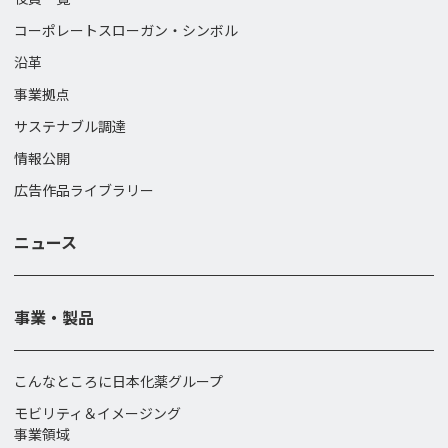
コーポレートスローガン・
シンボル
沿革
事業拠点
サステナブル調達
情報公開
広告作品ライブラリー
ニュース
事業・製品
こんなところに日本化薬グループ
モビリティ＆イメージング
事業領域