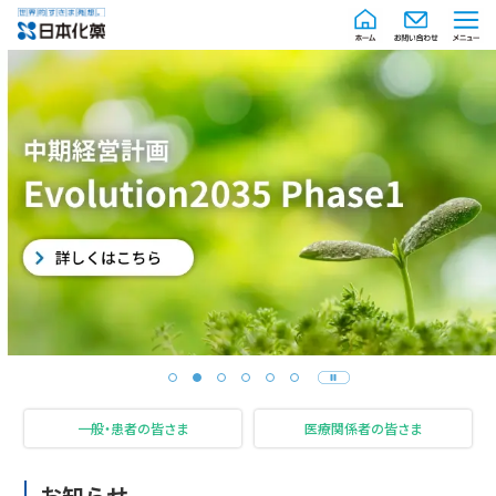
一般・患者の皆さま
医療関係者の皆さま
お知らせ