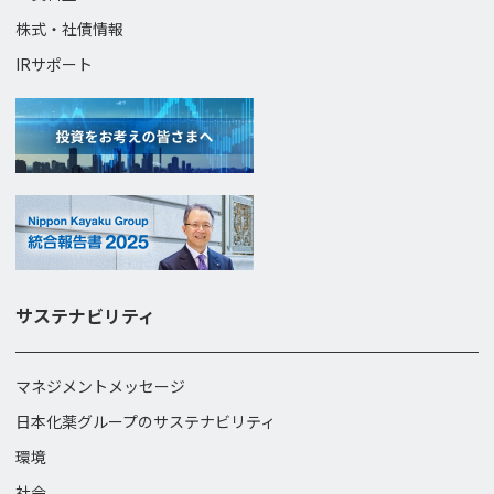
株式・社債情報
IRサポート
サステナビリティ
マネジメントメッセージ
日本化薬グループのサステナビリティ
環境
社会