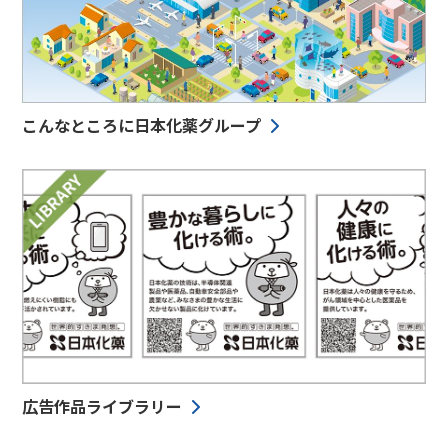
こんなところに日本化薬グループ
広告作品ライブラリー