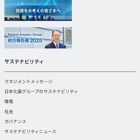
サステナビリティ
マネジメントメッセージ
日本化薬グループのサステナビリティ
環境
社会
ガバナンス
サステナビリティニュース