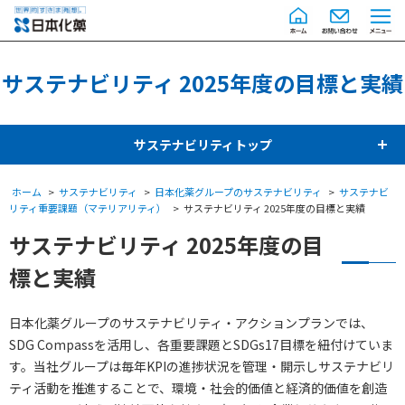
サステナビリティ 2025年度の目標と実績
サステナビリティトップ
ホーム
サステナビリティ
日本化薬グループのサステナビリティ
サステナビ
リティ重要課題（マテリアリティ）
サステナビリティ 2025年度の目標と実績
サステナビリティ 2025年度の目
標と実績
日本化薬グループのサステナビリティ・アクションプランでは、
SDG Compassを活用し、各重要課題とSDGs17目標を紐付けていま
す。当社グループは毎年KPIの進捗状況を管理・開示しサステナビリ
ティ活動を推進することで、環境・社会的価値と経済的価値を創造