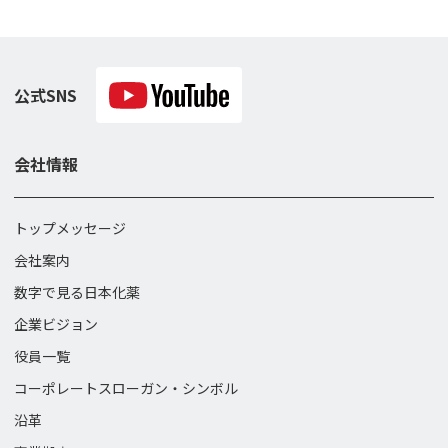
公式SNS
会社情報
トップメッセージ
会社案内
数字で見る日本化薬
企業ビジョン
役員一覧
コーポレートスローガン・
シンボル
沿革