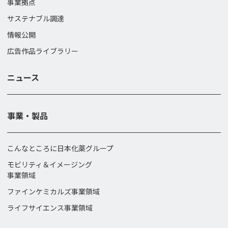
事業拠点
サステナブル調達
情報公開
広告作品ライブラリー
ニュース
事業・製品
こんなところに日本化薬グループ
モビリティ＆イメージング
事業領域
ファインケミカルズ事業領域
ライフサイエンス事業領域