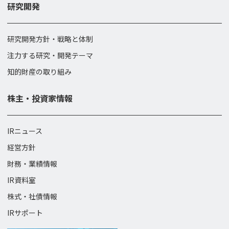
研究開発
研究開発方針・戦略と体制
注力する研究・開発テーマ
知的財産の取り組み
株主・投資家情報
IRニュース
経営方針
財務・業績情報
IR資料室
株式・社債情報
IRサポート