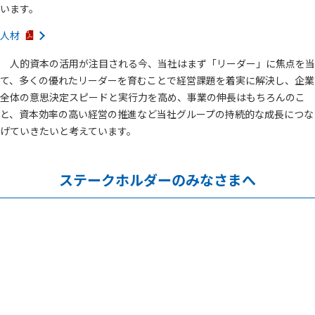
います。
人材
人的資本の活用が注目される今、当社はまず「リーダー」に焦点を当
て、多くの優れたリーダーを育むことで経営課題を着実に解決し、企業
全体の意思決定スピードと実行力を高め、事業の伸長はもちろんのこ
と、資本効率の高い経営の推進など当社グループの持続的な成長につな
げていきたいと考えています。
ステークホルダーのみなさまへ