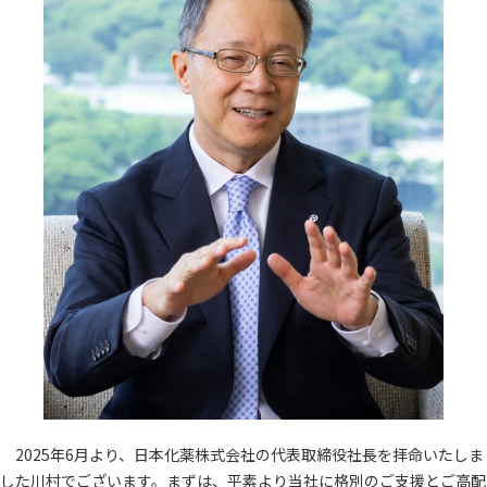
2025年6月より、日本化薬株式会社の代表取締役社長を拝命いたしま
した川村でございます。まずは、平素より当社に格別のご支援とご高配