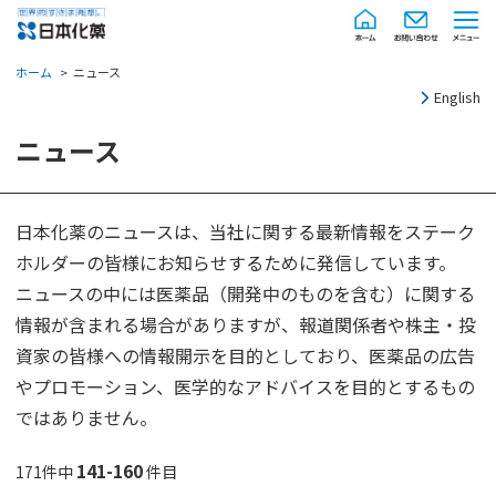
ホーム
ニュース
English
ニュース
日本化薬のニュースは、当社に関する最新情報をステーク
ホルダーの皆様にお知らせするために発信しています。
ニュースの中には医薬品（開発中のものを含む）に関する
情報が含まれる場合がありますが、報道関係者や株主・投
資家の皆様への情報開示を目的としており、医薬品の広告
やプロモーション、医学的なアドバイスを目的とするもの
ではありません。
141-160
171件中
件目