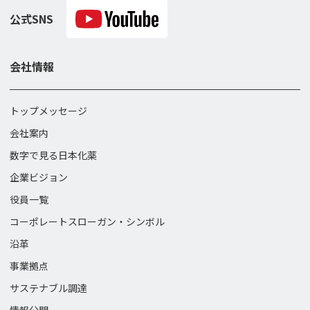
公式SNS
会社情報
トップメッセージ
会社案内
数字で見る日本化薬
企業ビジョン
役員一覧
コーポレートスローガン・
シンボル
沿革
事業拠点
サステナブル調達