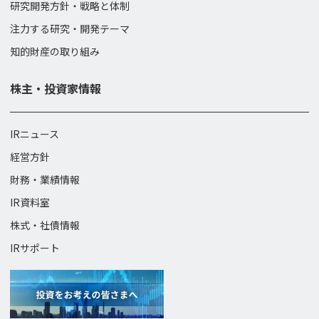
研究開発方針・戦略と体制
注力する研究・開発テーマ
知的財産の取り組み
株主・投資家情報
IRニュース
経営方針
財務・業績情報
IR資料室
株式・社債情報
IRサポート