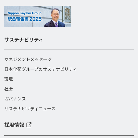
サステナビリティ
マネジメントメッセージ
日本化薬グループのサステナビリティ
環境
社会
ガバナンス
サステナビリティニュース
採用情報