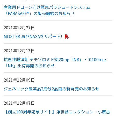
産業用ドローン向け緊急パラシュートシステム
「PARASAFE®︎」の販売開始のお知らせ
2021年12月27日
MOXTEK 再びNASAをサポート!
2021年12月13日
抗悪性腫瘍剤 テモゾロミド錠20mg「NK」・同100ｍｇ
「NK」出荷再開のお知らせ
2021年12月09日
ジェネリック医薬品2成分2品目の新発売のお知らせ
2021年12月07日
【創立100周年記念サイト】浮世絵コレクション「小原古