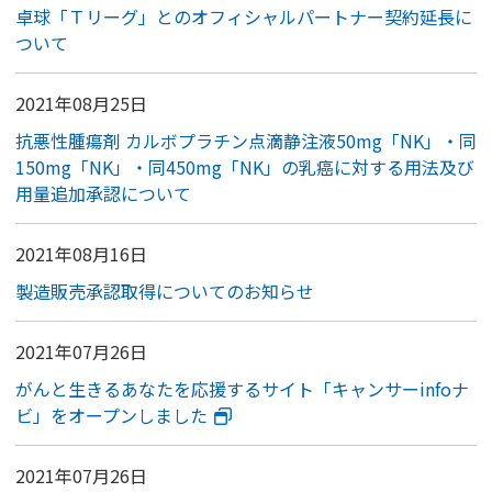
卓球「Ｔリーグ」とのオフィシャルパートナー契約延長に
ついて
2021年08月25日
抗悪性腫瘍剤 カルボプラチン点滴静注液50mg「NK」・同
150mg「NK」・同450mg「NK」の乳癌に対する用法及び
用量追加承認について
2021年08月16日
製造販売承認取得についてのお知らせ
2021年07月26日
がんと生きるあなたを応援するサイト「キャンサーinfoナ
ビ」をオープンしました
2021年07月26日