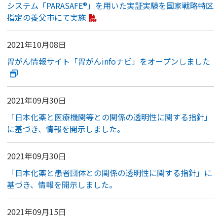
システム「PARASAFE®」を用いた実証実験を国家戦略特区
指定の養父市にて実施
2021年10月08日
胃がん情報サイト「胃がんinfoナビ」をオープンしました
2021年09月30日
「日本化薬と医療機関等との関係の透明性に関する指針」
に基づき、情報を開示しました。
2021年09月30日
「日本化薬と患者団体との関係の透明性に関する指針」に
基づき、情報を開示しました。
2021年09月15日