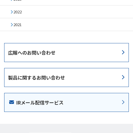
2022
2021
広報への
お問い合わせ
製品に関する
お問い合わせ
IRメール配信サービス