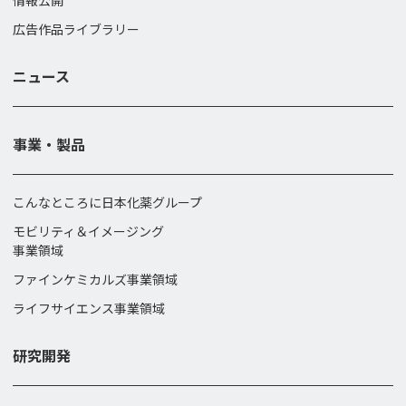
情報公開
広告作品ライブラリー
ニュース
事業・製品
こんなところに日本化薬グループ
モビリティ＆イメージング
事業領域
ファインケミカルズ事業領域
ライフサイエンス事業領域
研究開発