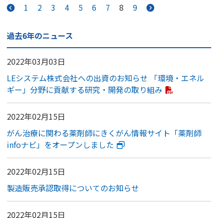
1
2
3
4
5
6
7
8
9
過去6年のニュース
2022年03月03日
LEシステム株式会社への出資のお知らせ 「環境・エネル
ギー」分野に貢献する研究・開発の取り組み
2022年02月15日
がん治療に関わる薬剤師にきくがん情報サイト「薬剤師
infoナビ」をオープンしました
2022年02月15日
製造販売承認取得についてのお知らせ
2022年02月15日