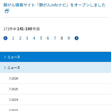
肺がん情報サイト「肺がんinfoナビ」をオープンしました
141-160
171件中
件目
1
2
3
4
5
6
7
8
9
ニュース
ニュース
2026
2025
2024
2023