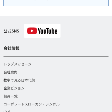
公式SNS
会社情報
トップメッセージ
会社案内
数字で見る日本化薬
企業ビジョン
役員一覧
コーポレートスローガン・
シンボル