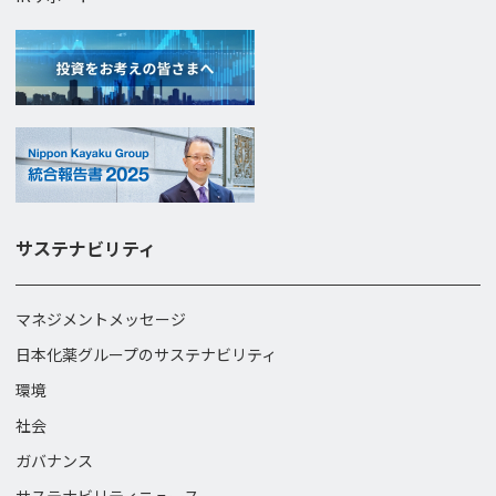
サステナビリティ
マネジメントメッセージ
日本化薬グループのサステナビリティ
環境
社会
ガバナンス