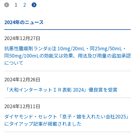
1
2
2024年のニュース
2024年12月27日
抗悪性腫瘍剤ランダ
注 10mg/20mL・同25mg/50mL・
Ⓡ
同50mg/100mLの効能又は効果、用法及び用量の追加承認
について
2024年12月26日
「大和インターネットＩＲ表彰 2024」優良賞を受賞
2024年12月11日
ダイヤモンド・セレクト「息子・娘を入れたい会社2025」
にタイアップ記事が掲載されました