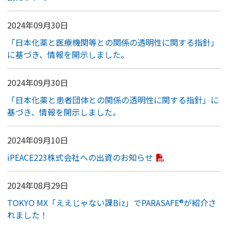
2024年09月30日
「日本化薬と医療機関等との関係の透明性に関する指針」
に基づき、情報を開示しました。
2024年09月30日
「日本化薬と患者団体との関係の透明性に関する指針」に
基づき、情報を開示しました。
2024年09月10日
iPEACE223株式会社への出資のお知らせ
2024年08月29日
TOKYO MX「ええじゃない課Biz」でPARASAFE®が紹介さ
れました！