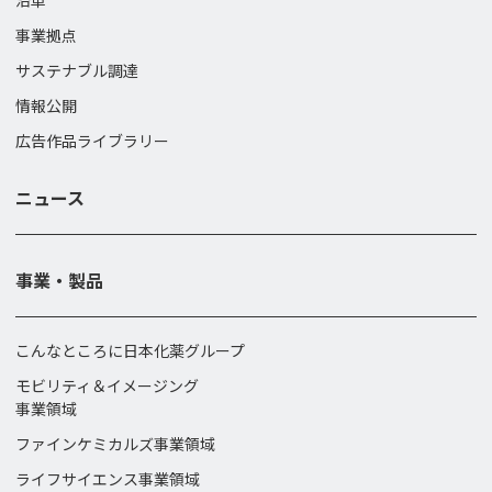
沿革
事業拠点
サステナブル調達
情報公開
広告作品ライブラリー
ニュース
事業・製品
こんなところに日本化薬グループ
モビリティ＆イメージング
事業領域
ファインケミカルズ事業領域
ライフサイエンス事業領域