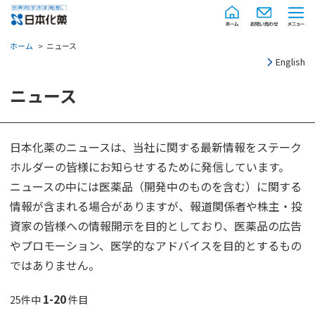
ホーム
ニュース
English
ニュース
日本化薬のニュースは、当社に関する最新情報をステーク
ホルダーの皆様にお知らせするために発信しています。
ニュースの中には医薬品（開発中のものを含む）に関する
情報が含まれる場合がありますが、報道関係者や株主・投
資家の皆様への情報開示を目的としており、医薬品の広告
やプロモーション、医学的なアドバイスを目的とするもの
ではありません。
1-20
25件中
件目