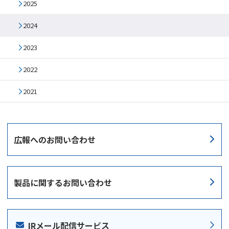
2025
2024
2023
2022
2021
広報への
お問い合わせ
製品に関する
お問い合わせ
IRメール配信サービス