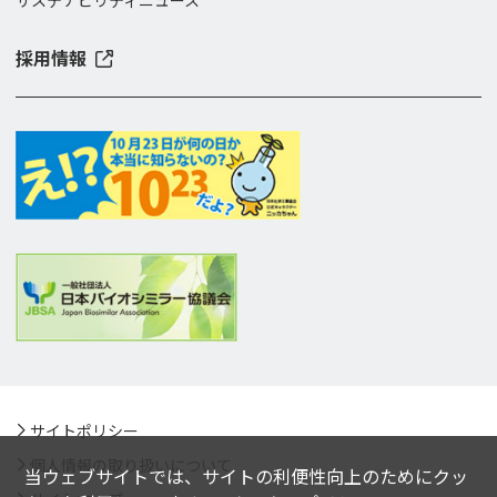
サステナビリティニュース
採用情報
サイトポリシー
個人情報の取り扱いについて
当ウェブサイトでは、サイトの利便性向上のためにクッ