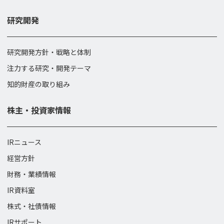
研究開発
研究開発方針・戦略と体制
注力する研究・開発テーマ
知的財産の取り組み
株主・投資家情報
IRニュース
経営方針
財務・業績情報
IR資料室
株式・社債情報
IRサポート