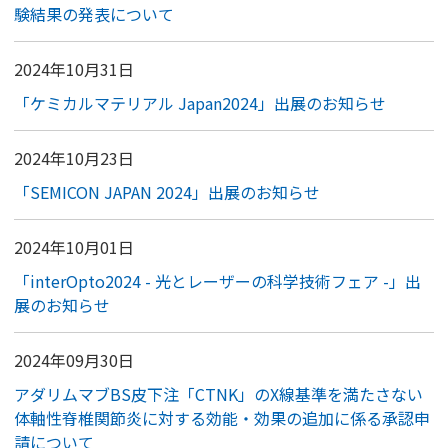
験結果の発表について
2024年10月31日
「ケミカルマテリアル Japan2024」出展のお知らせ
2024年10月23日
「SEMICON JAPAN 2024」出展のお知らせ
2024年10月01日
「interOpto2024 - 光とレーザーの科学技術フェア -」出
展のお知らせ
2024年09月30日
アダリムマブBS皮下注「CTNK」のX線基準を満たさない
体軸性脊椎関節炎に対する効能・効果の追加に係る承認申
請について