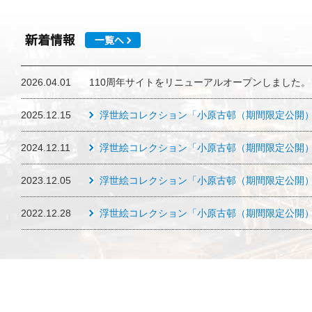
2026.04.01
110周年サイトをリニューアルオープンしました。
2025.12.15
浮世絵コレクション「小原古邨（期間限定公開
2024.12.11
浮世絵コレクション「小原古邨（期間限定公開
2023.12.05
浮世絵コレクション「小原古邨（期間限定公開
2022.12.28
浮世絵コレクション「小原古邨（期間限定公開