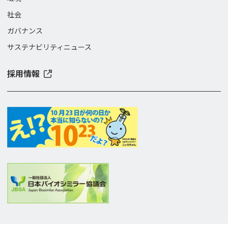
社会
ガバナンス
サステナビリティニュース
採用情報