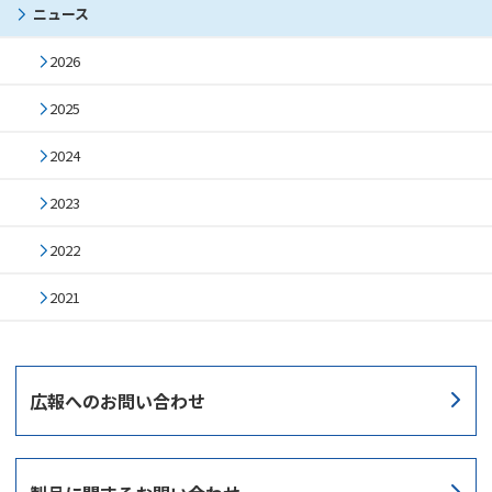
ニュース
2026
2025
2024
2023
2022
2021
広報への
お問い合わせ