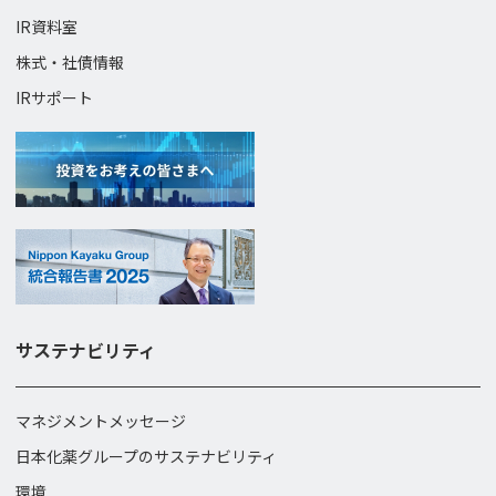
IR資料室
株式・社債情報
IRサポート
サステナビリティ
マネジメントメッセージ
日本化薬グループのサステナビリティ
環境