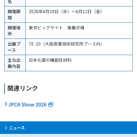
名
開催期
2026年6月10日（水）～6月12日（金）
間
開催場
東京ビッグサイト 東展示棟
所
出展ブ
7E-10（大阪産業技術研究所ブース内）
ース
主な出
日本化薬の機能性材料
展内容
関連リンク
JPCA Show 2026
ニュース