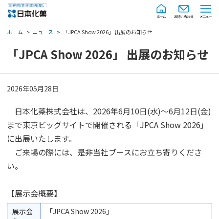
ホーム
ニュース
「JPCA Show 2026」 出展のお知らせ
「JPCA Show 2026」 出展のお知らせ
2026年05月28日
日本化薬株式会社は、2026年6月10日(水)～6月12日(金)
まで東京ビッグサイトで開催される「JPCA Show 2026」
に出展いたします。
ご来場の際には、是非当社ブースにお立ち寄りくださ
い。
【展示会概要】
展示会
「JPCA Show 2026」