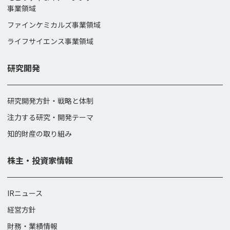
事業領域
ファインケミカルズ事業領域
ライフサイエンス事業領域
研究開発
研究開発方針・戦略と体制
注力する研究・開発テーマ
知的財産の取り組み
株主・投資家情報
IRニュース
経営方針
財務・業績情報