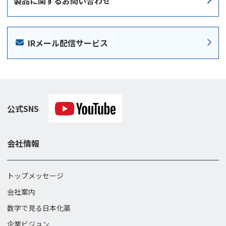
製品に関する
お問い合わせ
IRメール配信サービス
公式SNS
会社情報
トップメッセージ
会社案内
数字で見る日本化薬
企業ビジョン