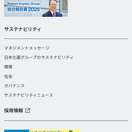
サステナビリティ
マネジメントメッセージ
日本化薬グループのサステナビリティ
環境
社会
ガバナンス
サステナビリティニュース
採用情報