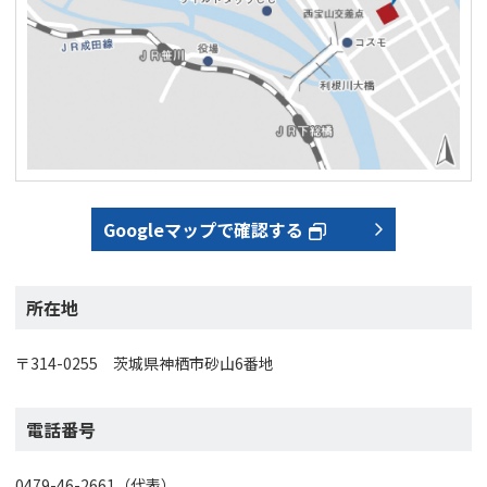
Googleマップで確認する
所在地
〒314-0255 茨城県神栖市砂山6番地
電話番号
0479-46-2661（代表）