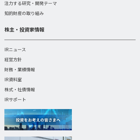
注力する研究・開発テーマ
知的財産の取り組み
株主・投資家情報
IRニュース
経営方針
財務・業績情報
IR資料室
株式・社債情報
IRサポート