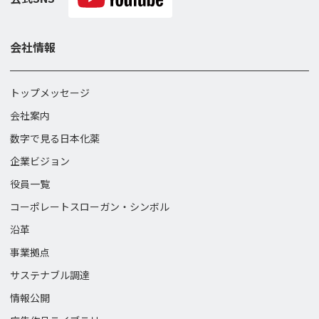
会社情報
トップメッセージ
会社案内
数字で見る日本化薬
企業ビジョン
役員一覧
コーポレートスローガン・
シンボル
沿革
事業拠点
サステナブル調達
情報公開