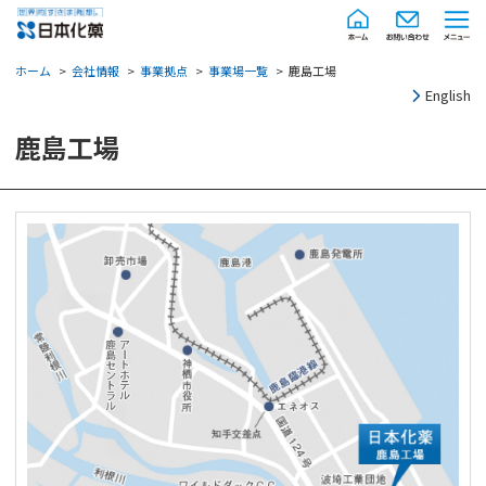
ホーム
会社情報
事業拠点
事業場一覧
鹿島工場
English
鹿島工場