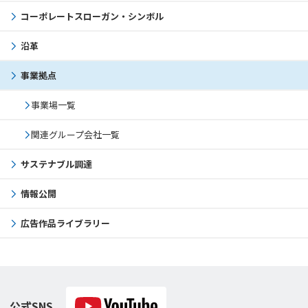
コーポレートスローガン・シンボル
沿革
事業拠点
事業場一覧
関連グループ会社一覧
サステナブル調達
情報公開
広告作品ライブラリー
公式SNS