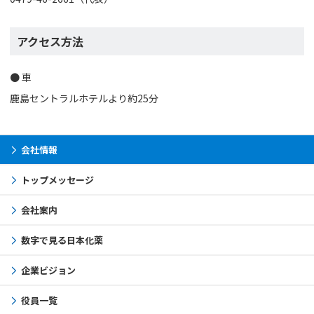
アクセス方法
車
鹿島セントラルホテルより約25分
会社情報
トップメッセージ
会社案内
数字で見る日本化薬
企業ビジョン
役員一覧