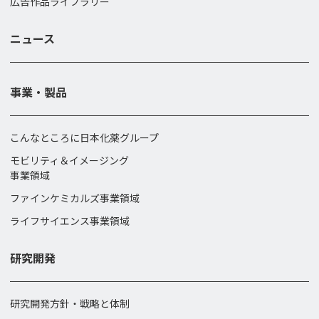
広告作品ライブラリー
ニュース
事業・製品
こんなところに日本化薬グループ
モビリティ＆イメージング
事業領域
ファインケミカルズ事業領域
ライフサイエンス事業領域
研究開発
研究開発方針・戦略と体制