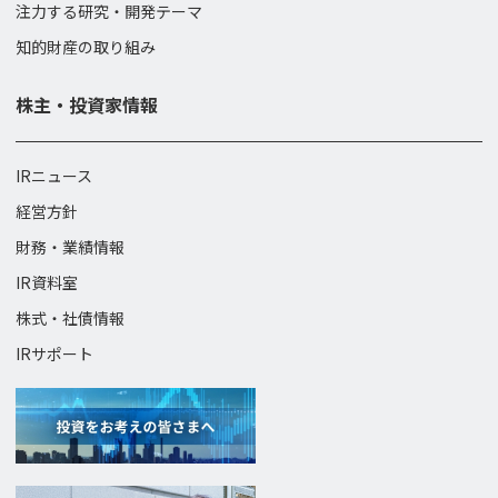
注力する研究・開発テーマ
知的財産の取り組み
株主・投資家情報
IRニュース
経営方針
財務・業績情報
IR資料室
株式・社債情報
IRサポート