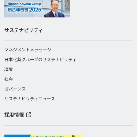
サステナビリティ
マネジメントメッセージ
日本化薬グループのサステナビリティ
環境
社会
ガバナンス
サステナビリティニュース
採用情報