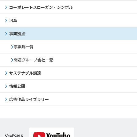
コーポレートスローガン・シンボル
沿革
事業拠点
事業場一覧
関連グループ会社一覧
サステナブル調達
情報公開
広告作品ライブラリー
公式SNS