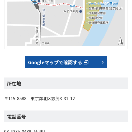
Googleマップで確認する
所在地
〒115-8588 東京都北区志茂3-31-12
電話番号
03-4335-0488（代表）