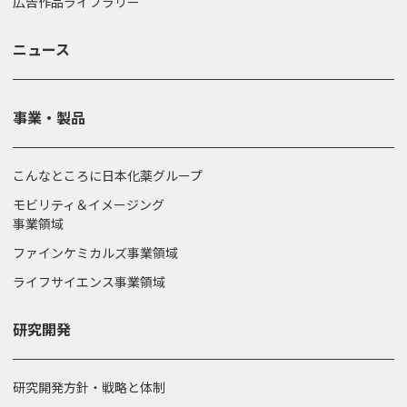
広告作品ライブラリー
ニュース
事業・製品
こんなところに日本化薬グループ
モビリティ＆イメージング
事業領域
ファインケミカルズ事業領域
ライフサイエンス事業領域
研究開発
研究開発方針・戦略と体制