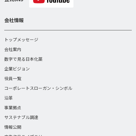
会社情報
トップメッセージ
会社案内
数字で見る日本化薬
企業ビジョン
役員一覧
コーポレートスローガン・
シンボル
沿革
事業拠点
サステナブル調達
情報公開