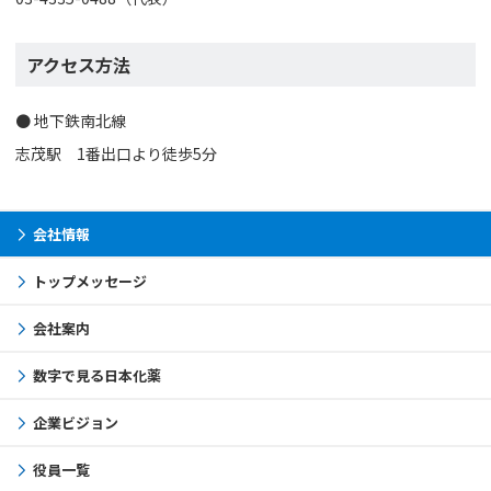
アクセス方法
地下鉄南北線
志茂駅 1番出口より徒歩5分
会社情報
トップメッセージ
会社案内
数字で見る日本化薬
企業ビジョン
役員一覧