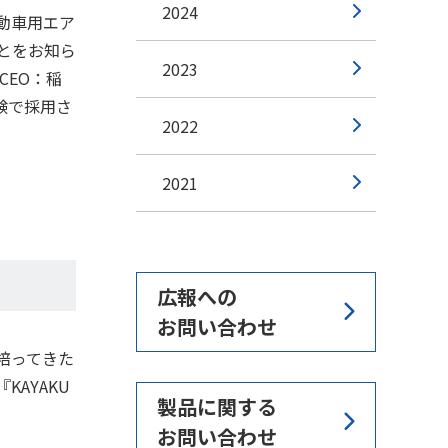
2024
動車用エア
とをお知ら
2023
CEO：稲
験で採用さ
2022
2021
広報への
お問い合わせ
培ってきた
AYAKU
製品に関する
お問い合わせ