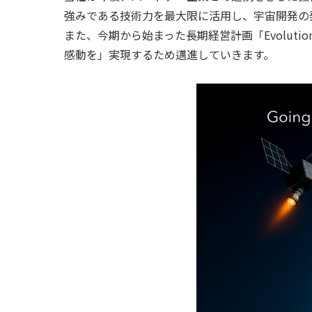
強みである技術力を最大限に活用し、宇宙開発の
また、今期から始まった長期経営計画「Evoluti
感動を」実現するため邁進していきます。