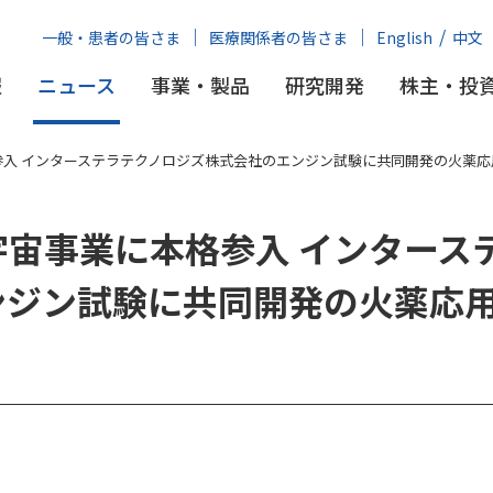
一般・患者の皆さま
医療関係者の皆さま
English
中文
報
ニュース
事業・製品
研究開発
株主・投
入 インターステラテクノロジズ株式会社のエンジン試験に共同開発の火薬応
宙事業に本格参入 インタース
ンジン試験に共同開発の火薬応