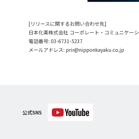
[リリースに関するお問い合わせ先]
日本化薬株式会社 コーポレート・コミュニケー
電話番号: 03-6731-5237
メールアドレス: prir@nipponkayaku.co.jp
公式SNS