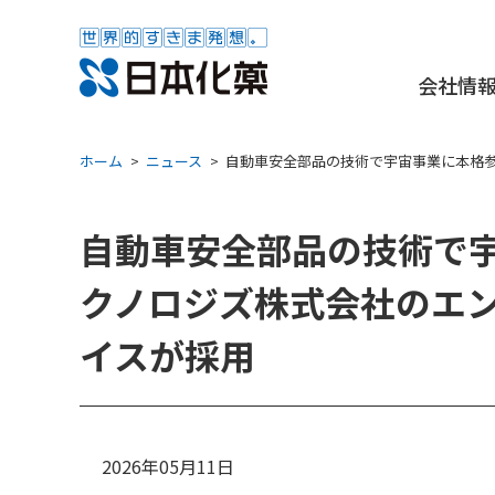
会社情
ホーム
ニュース
自動車安全部品の技術で宇宙事業に本格参
自動車安全部品の技術で宇
クノロジズ株式会社のエ
イスが採用
2026年05月11日