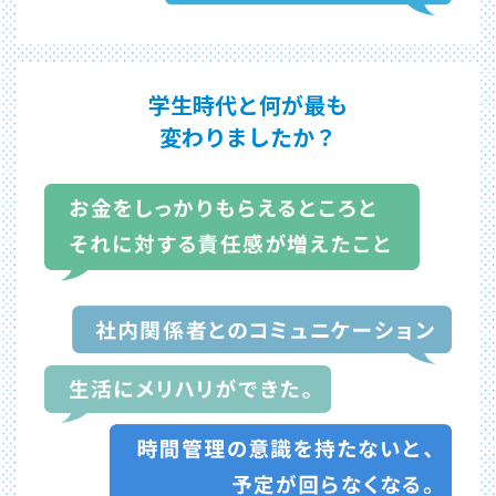
学生時代と何が最も
変わりましたか？