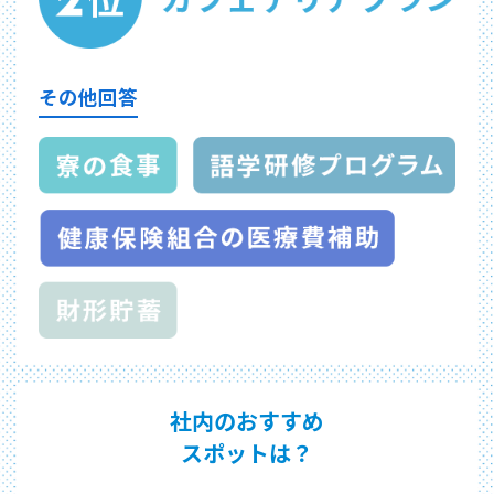
その他回答
社内のおすすめ
スポットは？