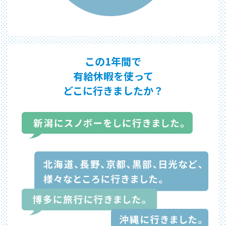
この1年間で
有給休暇を使って
どこに行きましたか？