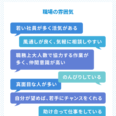
職場の雰囲気