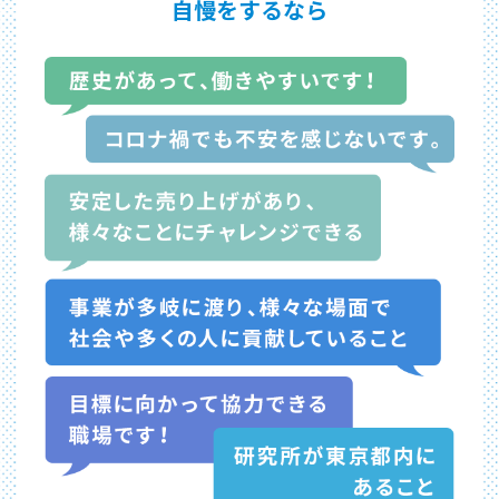
自慢をするなら