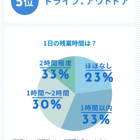
1日の残業時間は？