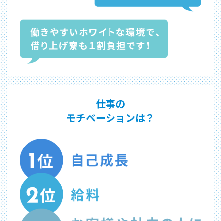
仕事の
モチベーションは？