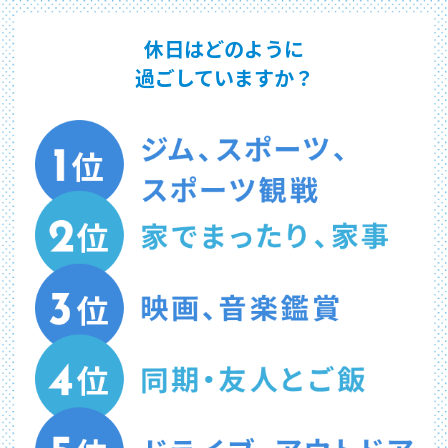
休日はどのように
過ごしていますか？