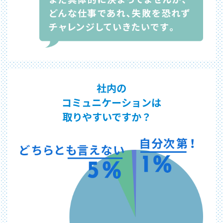
社内の
コミュニケーションは
取りやすいですか？