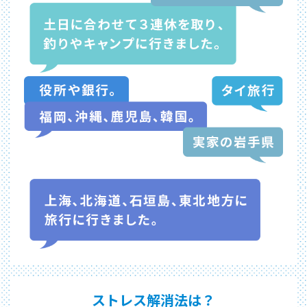
ストレス解消法は？