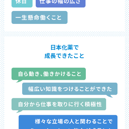
日本化薬で
成長できたこと