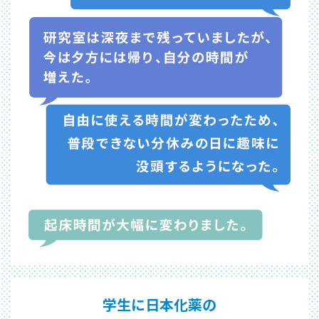
学生に日本化薬の