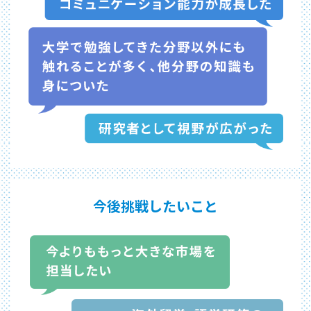
今後挑戦したいこと