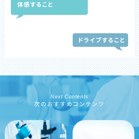
Next Contents
次のおすすめコンテンツ