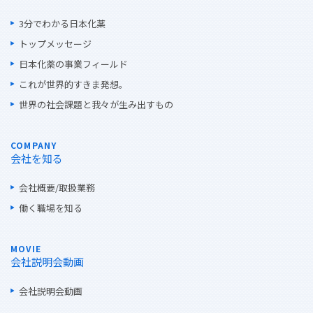
3分でわかる日本化薬
トップメッセージ
日本化薬の事業フィールド
これが世界的すきま発想。
世界の社会課題と我々が生み出すもの
COMPANY
会社を知る
会社概要/取扱業務
働く職場を知る
MOVIE
会社説明会動画
会社説明会動画