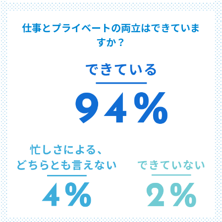
仕事とプライベートの両立はできていま
すか？