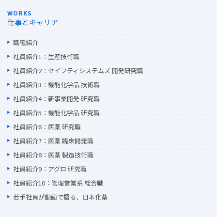
WORKS
仕事とキャリア
職種紹介
社員紹介1：生産技術職
社員紹介2：セイフティシステムズ 開発研究職
社員紹介3：機能化学品 技術職
社員紹介4：新事業開発 研究職
社員紹介5：機能化学品 研究職
社員紹介6：医薬 研究職
社員紹介7：医薬 臨床開発職
社員紹介8：医薬 製造技術職
社員紹介9：アグロ 研究職
社員紹介10：管理営業系 総合職
若手社員が動画で語る、日本化薬