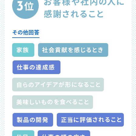
その他回答