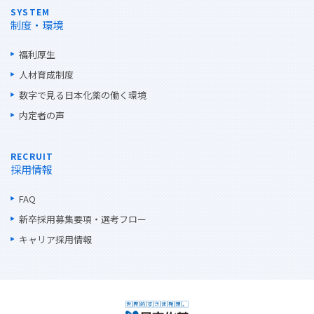
SYSTEM
制度・環境
福利厚生
人材育成制度
数字で見る日本化薬の働く環境
内定者の声
RECRUIT
採用情報
FAQ
新卒採用募集要項・選考フロー
キャリア採用情報