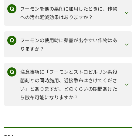
フーモンを他の薬剤に加用したときに、作物
への汚れ軽減効果はありますか？
フーモンの使用時に薬害が出やすい作物はあ
りますか？
注意事項に「フーモンとストロビルリン系殺
菌剤との同時施用、近接散布はさけてくださ
い」とありますが、どのくらいの期間あけた
ら散布可能になりますか？