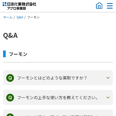
ホーム
Q&A
フーモン
Q&A
フーモン
フーモンとはどのような薬剤ですか？
フーモンの上手な使い方を教えてください。