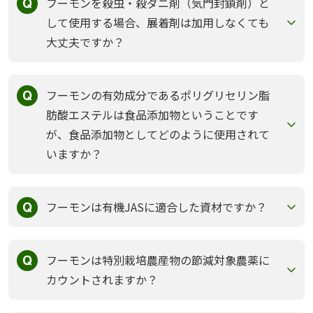
フーモンを殺虫・殺ダニ剤（気門封鎖剤）と
して使用する場合、展着剤は加用しなくても
大丈夫ですか？
フーモンの有効成分であるポリグリセリン脂
肪酸エステルは食品添加物ということです
が、食品添加物としてどのように使用されて
いますか？
フーモンは有機JASに適合した資材ですか？
フーモンは特別栽培農産物の節減対象農薬に
カウントされますか？