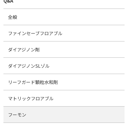
Q&A
全般
ファインセーブフロアブル
ダイアジノン剤
ダイアジノンSLゾル
リーフガード顆粒水和剤
マトリックフロアブル
フーモン