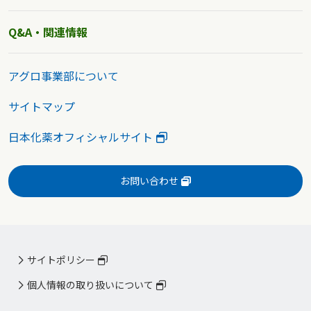
Q&A・関連情報
アグロ事業部について
サイトマップ
日本化薬オフィシャルサイト
お問い合わせ
サイトポリシー
個人情報の取り扱いについて